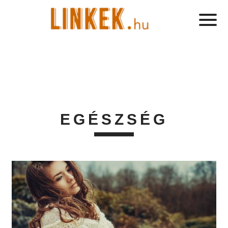
EGÉSZSÉG