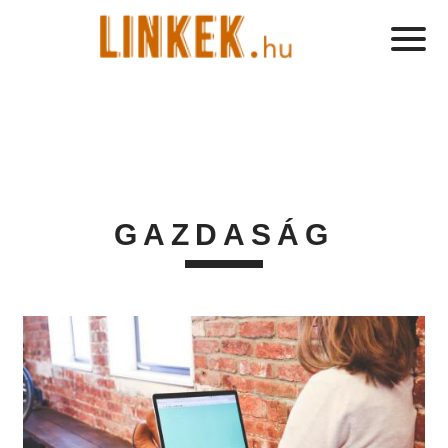
GAZDASÁG