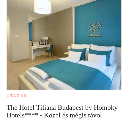
UTAZÁS
The Hotel Tiliana Budapest by Homoky
Hotels**** - Közel és mégis távol