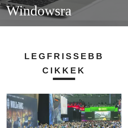
Windowsra
LEGFRISSEBB
CIKKEK