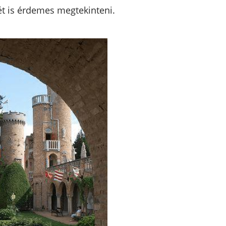
t is érdemes megtekinteni.