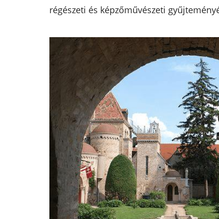
régészeti és képzőművészeti gyűjteményé