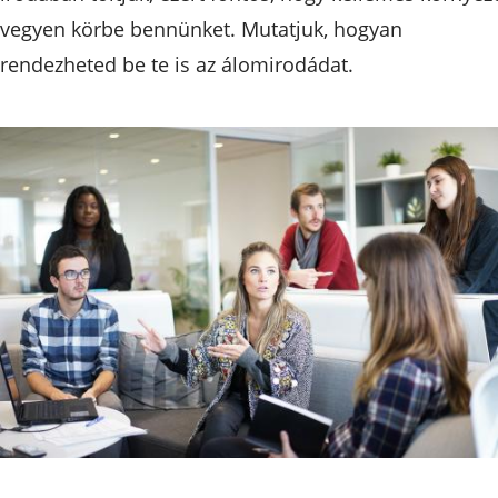
vegyen körbe bennünket. Mutatjuk, hogyan
rendezheted be te is az álomirodádat.