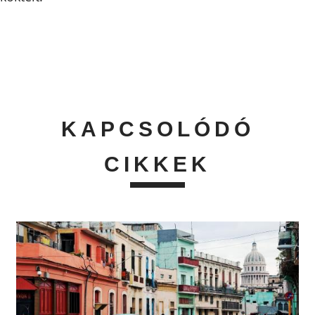
KAPCSOLÓDÓ
CIKKEK