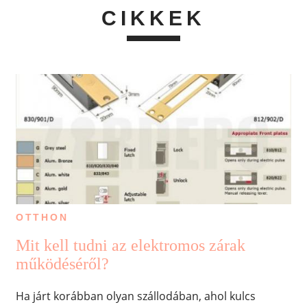
CIKKEK
OTTHON
Mit kell tudni az elektromos zárak
működéséről?
Ha járt korábban olyan szállodában, ahol kulcs