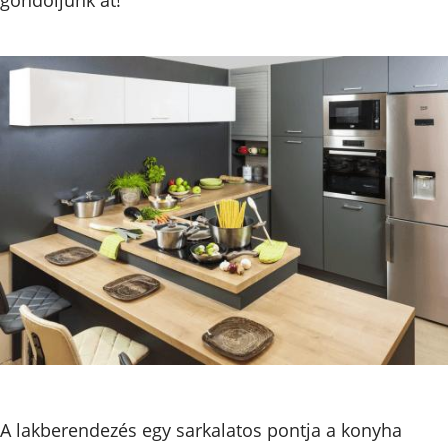
A lakberendezés egy sarkalatos pontja a konyha