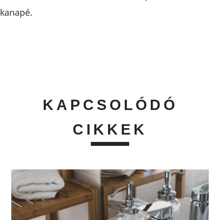
kanapé.
KAPCSOLÓDÓ
CIKKEK