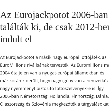
Az Eurojackpotot 2006-ban
találták ki, de csak 2012-be
indult el
Az Eurojackpotot a másik nagy európai lottójáték, az
EuroMillions riválisának tervezték. Az Euromillions m
2004 óta jelen van a nyugat-európai államokban és
már korán kiderült, hogy nagy igény van a nemzetközi
nagy nyereményt biztosító lottószelvényekre is. Így
2006-ban Németország, Hollandia, Finnország, Dánia,
Olaszország és Szlovénia megkezdték a tárgyalásokat