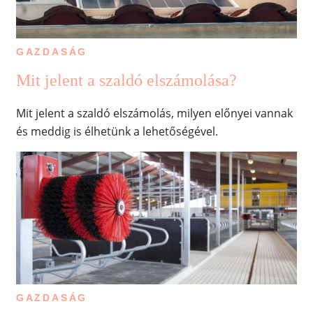
GAZDASÁG
Mit jelent a szaldó elszámolása?
Mit jelent a szaldó elszámolás, milyen előnyei vannak
és meddig is élhetünk a lehetőségével.
GAZDASÁG